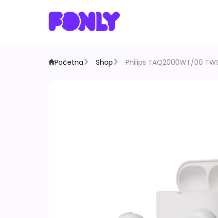
Početna
Shop
Philips TAQ2000WT/00 TWS 